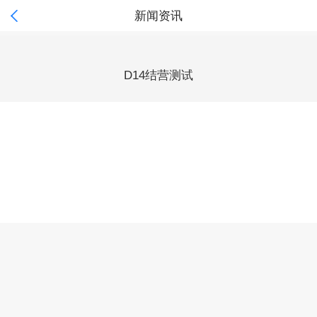

新闻资讯
D14结营测试