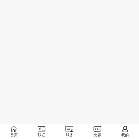
首页
认证
服务
比赛
我的