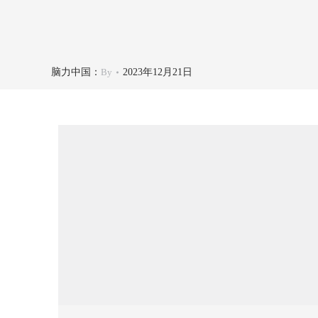
脑力中国：
By
2023年12月21日