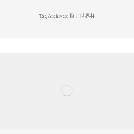
Tag Archives:
脑力世界杯