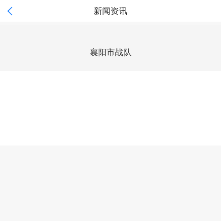

新闻资讯
襄阳市战队