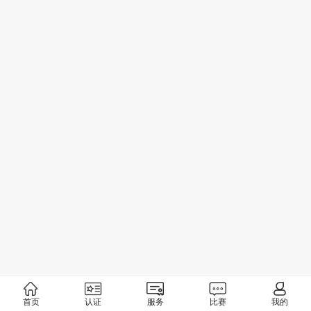
首页
认证
服务
比赛
我的