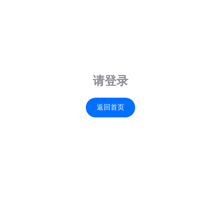
请登录
返回首页