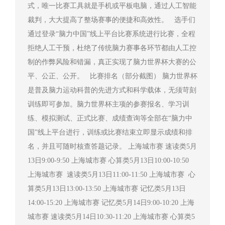
式，唯一比赛工具就是手机或平板电脑，通过人工智能
裁判，大大提高了整场赛事的便捷和高效性。 选手们
通过登录“脑力中国”线上平台比赛系统进行比赛，全程
拒绝人工干预，杜绝了传统脑力赛事各环节都由人工控
制的作弊风险和错漏，真正实现了脑力世界杯大赛的公
平、公正、公开。 比赛排名（部分截图） 脑力世界杯
是普及脑力运动科普的先进方式和科学载体，无须苛刻
训练即可参加。脑力世界杯主项的参赛报名、学习训
练、模拟测试、正式比赛、成绩查询等全部在“脑力中
国”线上平台进行，训练或比赛结束立即显示成绩和排
名，并且可随时核查答题记录。 上海城市赛 速读类5月
13日9:00-9:50 上海城市赛 心算类5月13日10:00-10:50
上海城市赛 速读类5月13日11:00-11:50 上海城市赛 心
算类5月13日13:00-13:50 上海城市赛 记忆类5月13日
14:00-15:20 上海城市赛 记忆类5月14日9:00-10:20 上海
城市赛 速读类5月14日10:30-11:20 上海城市赛 心算类5