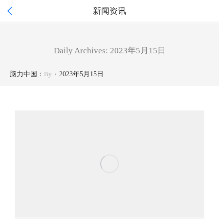

新闻资讯
Daily Archives:
2023年5月15日
脑力中国：
By
2023年5月15日