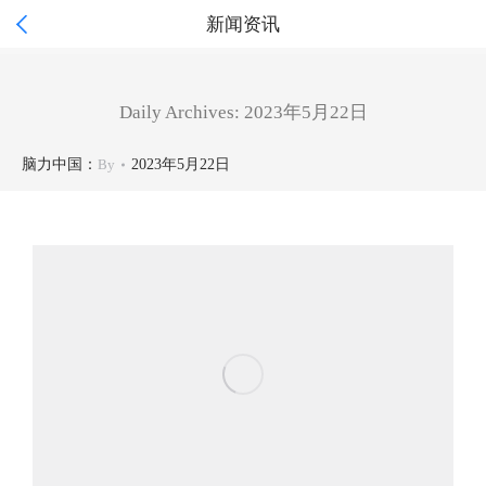

新闻资讯
Daily Archives:
2023年5月22日
脑力中国：
By
2023年5月22日